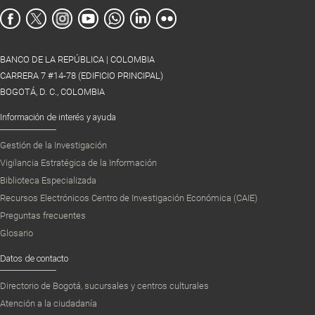
BANCO DE LA REPÚBLICA | COLOMBIA
CARRERA 7 #14-78 (EDIFICIO PRINCIPAL)
BOGOTÁ, D. C., COLOMBIA
Información de interés y ayuda
Gestión de la Investigación
Vigilancia Estratégica de la Información
Biblioteca Especializada
Recursos Electrónicos Centro de Investigación Económica (CAIE)
Preguntas frecuentes
Glosario
Datos de contacto
Directorio de Bogotá, sucursales y centros culturales
Atención a la ciudadanía