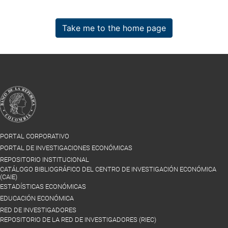
Take me to the home page
PORTAL CORPORATIVO
PORTAL DE INVESTIGACIONES ECONÓMICAS
REPOSITORIO INSTITUCIONAL
CATÁLOGO BIBLIOGRÁFICO DEL CENTRO DE INVESTIGACIÓN ECONÓMICA
(CAIE)
ESTADÍSTICAS ECONÓMICAS
EDUCACIÓN ECONÓMICA
RED DE INVESTIGADORES
REPOSITORIO DE LA RED DE INVESTIGADORES (RIEC)