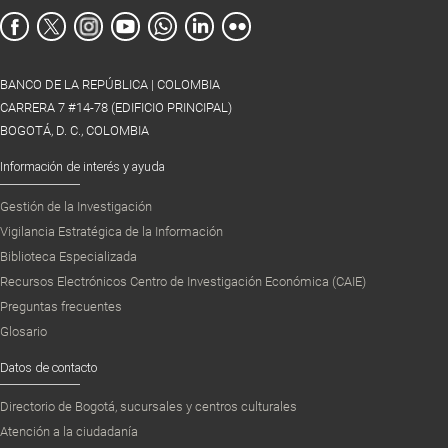
BANCO DE LA REPÚBLICA | COLOMBIA
CARRERA 7 #14-78 (EDIFICIO PRINCIPAL)
BOGOTÁ, D. C., COLOMBIA
Información de interés y ayuda
Gestión de la Investigación
Vigilancia Estratégica de la Información
Biblioteca Especializada
Recursos Electrónicos Centro de Investigación Económica (CAIE)
Preguntas frecuentes
Glosario
Datos de contacto
Directorio de Bogotá, sucursales y centros culturales
Atención a la ciudadanía