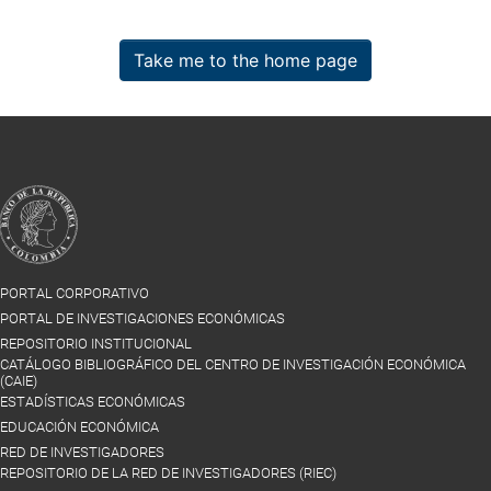
Take me to the home page
PORTAL CORPORATIVO
PORTAL DE INVESTIGACIONES ECONÓMICAS
REPOSITORIO INSTITUCIONAL
CATÁLOGO BIBLIOGRÁFICO DEL CENTRO DE INVESTIGACIÓN ECONÓMICA
(CAIE)
ESTADÍSTICAS ECONÓMICAS
EDUCACIÓN ECONÓMICA
RED DE INVESTIGADORES
REPOSITORIO DE LA RED DE INVESTIGADORES (RIEC)