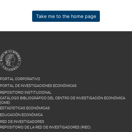
Take me to the home page
PORTAL CORPORATIVO
PORTAL DE INVESTIGACIONES ECONÓMICAS
REPOSITORIO INSTITUCIONAL
CATÁLOGO BIBLIOGRÁFICO DEL CENTRO DE INVESTIGACIÓN ECONÓMICA
(CAIE)
ESTADÍSTICAS ECONÓMICAS
EDUCACIÓN ECONÓMICA
RED DE INVESTIGADORES
REPOSITORIO DE LA RED DE INVESTIGADORES (RIEC)