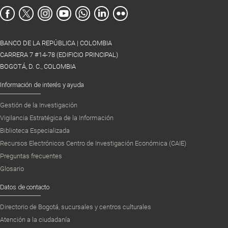
BANCO DE LA REPÚBLICA | COLOMBIA
CARRERA 7 #14-78 (EDIFICIO PRINCIPAL)
BOGOTÁ, D. C., COLOMBIA
Información de interés y ayuda
Gestión de la Investigación
Vigilancia Estratégica de la Información
Biblioteca Especializada
Recursos Electrónicos Centro de Investigación Económica (CAIE)
Preguntas frecuentes
Glosario
Datos de contacto
Directorio de Bogotá, sucursales y centros culturales
Atención a la ciudadanía