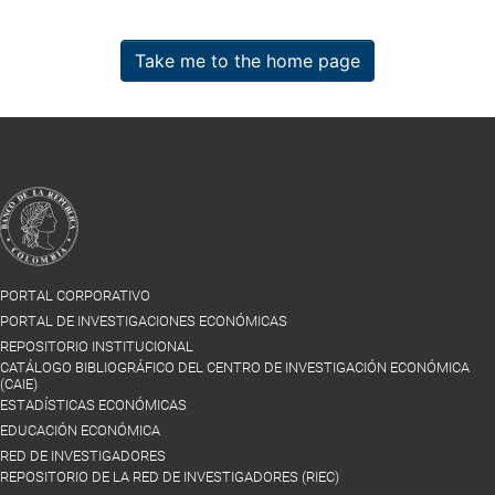
Take me to the home page
PORTAL CORPORATIVO
PORTAL DE INVESTIGACIONES ECONÓMICAS
REPOSITORIO INSTITUCIONAL
CATÁLOGO BIBLIOGRÁFICO DEL CENTRO DE INVESTIGACIÓN ECONÓMICA
(CAIE)
ESTADÍSTICAS ECONÓMICAS
EDUCACIÓN ECONÓMICA
RED DE INVESTIGADORES
REPOSITORIO DE LA RED DE INVESTIGADORES (RIEC)