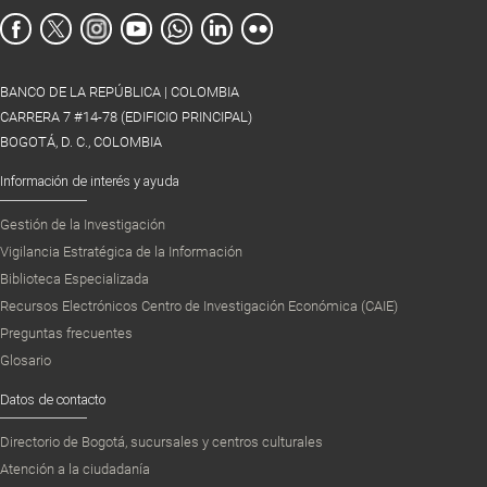
BANCO DE LA REPÚBLICA | COLOMBIA
CARRERA 7 #14-78 (EDIFICIO PRINCIPAL)
BOGOTÁ, D. C., COLOMBIA
Información de interés y ayuda
Gestión de la Investigación
Vigilancia Estratégica de la Información
Biblioteca Especializada
Recursos Electrónicos Centro de Investigación Económica (CAIE)
Preguntas frecuentes
Glosario
Datos de contacto
Directorio de Bogotá, sucursales y centros culturales
Atención a la ciudadanía