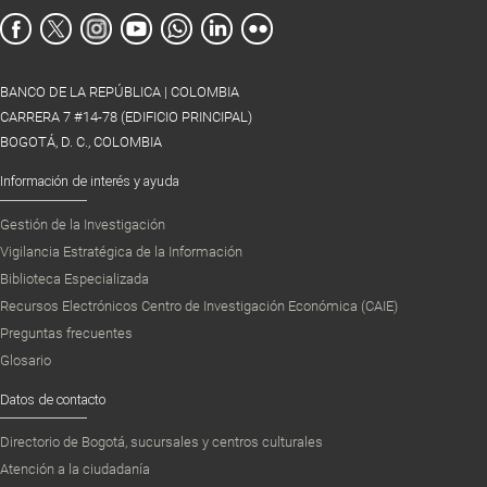
BANCO DE LA REPÚBLICA | COLOMBIA
CARRERA 7 #14-78 (EDIFICIO PRINCIPAL)
BOGOTÁ, D. C., COLOMBIA
Información de interés y ayuda
Gestión de la Investigación
Vigilancia Estratégica de la Información
Biblioteca Especializada
Recursos Electrónicos Centro de Investigación Económica (CAIE)
Preguntas frecuentes
Glosario
Datos de contacto
Directorio de Bogotá, sucursales y centros culturales
Atención a la ciudadanía