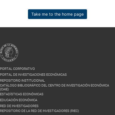
Take me to the home page
PORTAL CORPORATIVO
PORTAL DE INVESTIGACIONES ECONÓMICAS
REPOSITORIO INSTITUCIONAL
CATÁLOGO BIBLIOGRÁFICO DEL CENTRO DE INVESTIGACIÓN ECONÓMICA
(CAIE)
ESTADÍSTICAS ECONÓMICAS
EDUCACIÓN ECONÓMICA
RED DE INVESTIGADORES
REPOSITORIO DE LA RED DE INVESTIGADORES (RIEC)