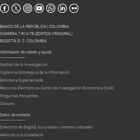
BANCO DE LA REPÚBLICA | COLOMBIA
CARRERA 7 #14-78 (EDIFICIO PRINCIPAL)
BOGOTÁ, D. C., COLOMBIA
Información de interés y ayuda
Gestión de la Investigación
Vigilancia Estratégica de la Información
Biblioteca Especializada
Recursos Electrónicos Centro de Investigación Económica (CAIE)
Preguntas frecuentes
Glosario
Datos de contacto
Directorio de Bogotá, sucursales y centros culturales
Atención a la ciudadanía