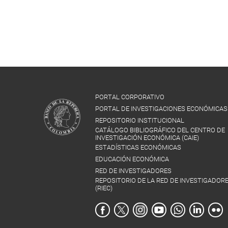
PORTAL CORPORATIVO
PORTAL DE INVESTIGACIONES ECONÓMICAS
REPOSITORIO INSTITUCIONAL
CATÁLOGO BIBLIOGRÁFICO DEL CENTRO DE
INVESTIGACIÓN ECONÓMICA (CAIE)
ESTADÍSTICAS ECONÓMICAS
EDUCACIÓN ECONÓMICA
RED DE INVESTIGADORES
REPOSITORIO DE LA RED DE INVESTIGADOR
(RIEC)