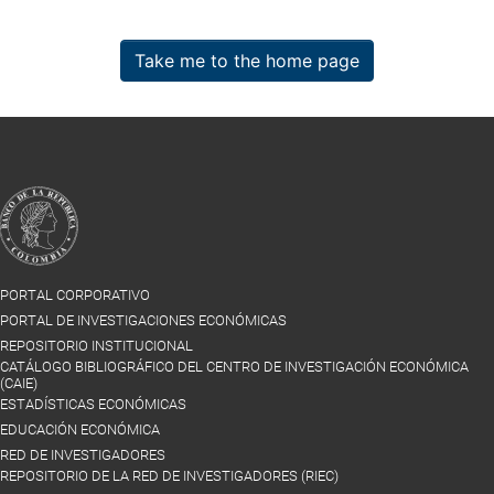
Take me to the home page
PORTAL CORPORATIVO
PORTAL DE INVESTIGACIONES ECONÓMICAS
REPOSITORIO INSTITUCIONAL
CATÁLOGO BIBLIOGRÁFICO DEL CENTRO DE INVESTIGACIÓN ECONÓMICA
(CAIE)
ESTADÍSTICAS ECONÓMICAS
EDUCACIÓN ECONÓMICA
RED DE INVESTIGADORES
REPOSITORIO DE LA RED DE INVESTIGADORES (RIEC)