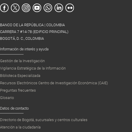
BANCO DE LA REPÚBLICA | COLOMBIA
CARRERA 7 #14-78 (EDIFICIO PRINCIPAL)
BOGOTÁ, D. C., COLOMBIA
Información de interés y ayuda
Gestión de la Investigación
Vigilancia Estratégica de la Información
Biblioteca Especializada
Recursos Electrónicos Centro de Investigación Económica (CAIE)
Preguntas frecuentes
Glosario
Datos de contacto
Directorio de Bogotá, sucursales y centros culturales
Atención a la ciudadanía