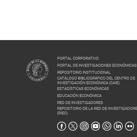
PORTAL CORPORATIVO
PORTAL DE INVESTIGACIONES ECONÓMICAS
REPOSITORIO INSTITUCIONAL
CATÁLOGO BIBLIOGRÁFICO DEL CENTRO DE
INVESTIGACIÓN ECONÓMICA (CAIE)
ESTADÍSTICAS ECONÓMICAS
EDUCACIÓN ECONÓMICA
RED DE INVESTIGADORES
REPOSITORIO DE LA RED DE INVESTIGADOR
(RIEC)