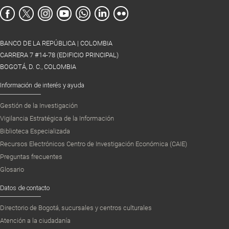
BANCO DE LA REPÚBLICA | COLOMBIA
CARRERA 7 #14-78 (EDIFICIO PRINCIPAL)
BOGOTÁ, D. C., COLOMBIA
Información de interés y ayuda
Gestión de la Investigación
Vigilancia Estratégica de la Información
Biblioteca Especializada
Recursos Electrónicos Centro de Investigación Económica (CAIE)
Preguntas frecuentes
Glosario
Datos de contacto
Directorio de Bogotá, sucursales y centros culturales
Atención a la ciudadanía