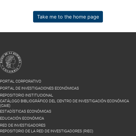
Take me to the home page
PORTAL CORPORATIVO
PORTAL DE INVESTIGACIONES ECONÓMICAS
REPOSITORIO INSTITUCIONAL
CATÁLOGO BIBLIOGRÁFICO DEL CENTRO DE INVESTIGACIÓN ECONÓMICA
(CAIE)
ESTADÍSTICAS ECONÓMICAS
EDUCACIÓN ECONÓMICA
RED DE INVESTIGADORES
REPOSITORIO DE LA RED DE INVESTIGADORES (RIEC)