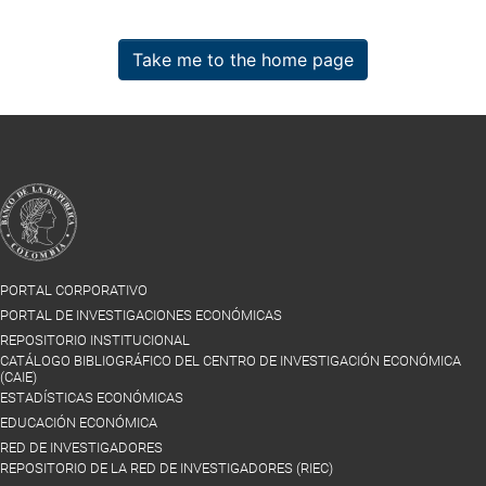
Take me to the home page
PORTAL CORPORATIVO
PORTAL DE INVESTIGACIONES ECONÓMICAS
REPOSITORIO INSTITUCIONAL
CATÁLOGO BIBLIOGRÁFICO DEL CENTRO DE INVESTIGACIÓN ECONÓMICA
(CAIE)
ESTADÍSTICAS ECONÓMICAS
EDUCACIÓN ECONÓMICA
RED DE INVESTIGADORES
REPOSITORIO DE LA RED DE INVESTIGADORES (RIEC)