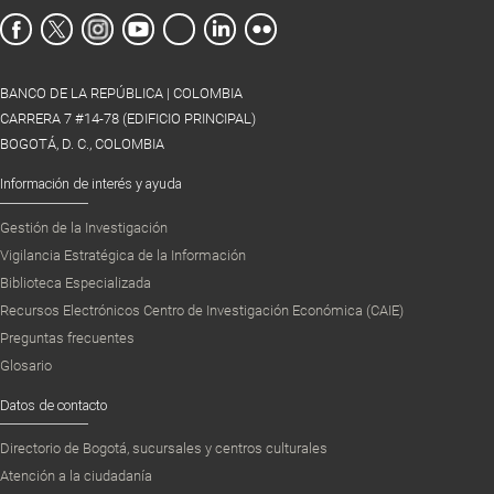
BANCO DE LA REPÚBLICA | COLOMBIA
CARRERA 7 #14-78 (EDIFICIO PRINCIPAL)
BOGOTÁ, D. C., COLOMBIA
Información de interés y ayuda
Gestión de la Investigación
Vigilancia Estratégica de la Información
Biblioteca Especializada
Recursos Electrónicos Centro de Investigación Económica (CAIE)
Preguntas frecuentes
Glosario
Datos de contacto
Directorio de Bogotá, sucursales y centros culturales
Atención a la ciudadanía