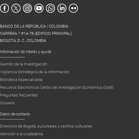
BANCO DE LA REPÚBLICA | COLOMBIA
CARRERA 7 #14-78 (EDIFICIO PRINCIPAL)
BOGOTÁ, D. C., COLOMBIA
Información de interés y ayuda
Gestión de la Investigación
Vigilancia Estratégica de la Información
Biblioteca Especializada
Recursos Electrónicos Centro de Investigación Económica (CAIE)
Preguntas frecuentes
Glosario
Datos de contacto
Directorio de Bogotá, sucursales y centros culturales
Atención a la ciudadanía