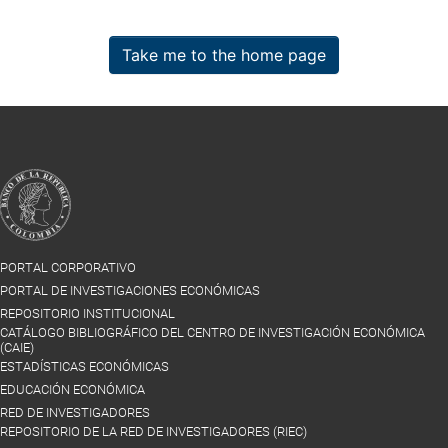
Take me to the home page
PORTAL CORPORATIVO
PORTAL DE INVESTIGACIONES ECONÓMICAS
REPOSITORIO INSTITUCIONAL
CATÁLOGO BIBLIOGRÁFICO DEL CENTRO DE INVESTIGACIÓN ECONÓMICA
(CAIE)
ESTADÍSTICAS ECONÓMICAS
EDUCACIÓN ECONÓMICA
RED DE INVESTIGADORES
REPOSITORIO DE LA RED DE INVESTIGADORES (RIEC)