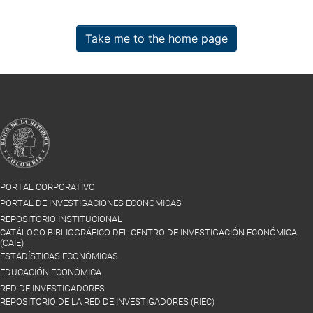
Take me to the home page
PORTAL CORPORATIVO
PORTAL DE INVESTIGACIONES ECONÓMICAS
REPOSITORIO INSTITUCIONAL
CATÁLOGO BIBLIOGRÁFICO DEL CENTRO DE INVESTIGACIÓN ECONÓMICA
(CAIE)
ESTADÍSTICAS ECONÓMICAS
EDUCACIÓN ECONÓMICA
RED DE INVESTIGADORES
REPOSITORIO DE LA RED DE INVESTIGADORES (RIEC)