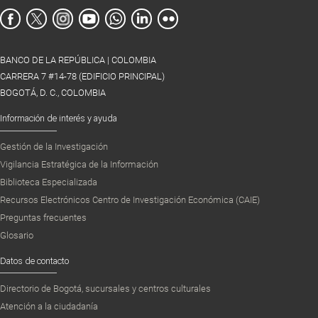
BANCO DE LA REPÚBLICA | COLOMBIA
CARRERA 7 #14-78 (EDIFICIO PRINCIPAL)
BOGOTÁ, D. C., COLOMBIA
Información de interés y ayuda
Gestión de la Investigación
Vigilancia Estratégica de la Información
Biblioteca Especializada
Recursos Electrónicos Centro de Investigación Económica (CAIE)
Preguntas frecuentes
Glosario
Datos de contacto
Directorio de Bogotá, sucursales y centros culturales
Atención a la ciudadanía