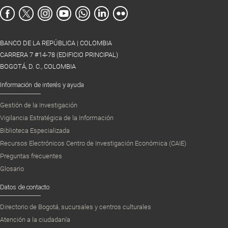
BANCO DE LA REPÚBLICA | COLOMBIA
CARRERA 7 #14-78 (EDIFICIO PRINCIPAL)
BOGOTÁ, D. C., COLOMBIA
Información de interés y ayuda
Gestión de la Investigación
Vigilancia Estratégica de la Información
Biblioteca Especializada
Recursos Electrónicos Centro de Investigación Económica (CAIE)
Preguntas frecuentes
Glosario
Datos de contacto
Directorio de Bogotá, sucursales y centros culturales
Atención a la ciudadanía