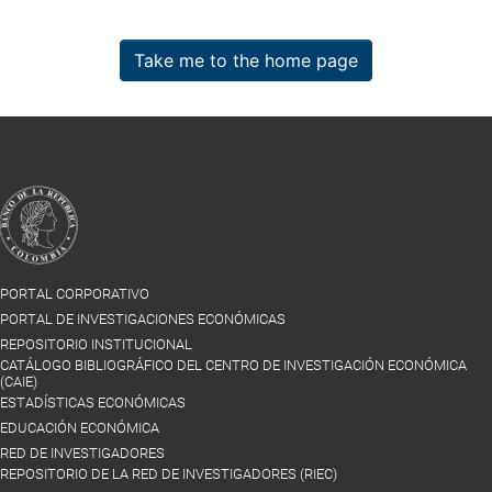
Take me to the home page
PORTAL CORPORATIVO
PORTAL DE INVESTIGACIONES ECONÓMICAS
REPOSITORIO INSTITUCIONAL
CATÁLOGO BIBLIOGRÁFICO DEL CENTRO DE INVESTIGACIÓN ECONÓMICA
(CAIE)
ESTADÍSTICAS ECONÓMICAS
EDUCACIÓN ECONÓMICA
RED DE INVESTIGADORES
REPOSITORIO DE LA RED DE INVESTIGADORES (RIEC)