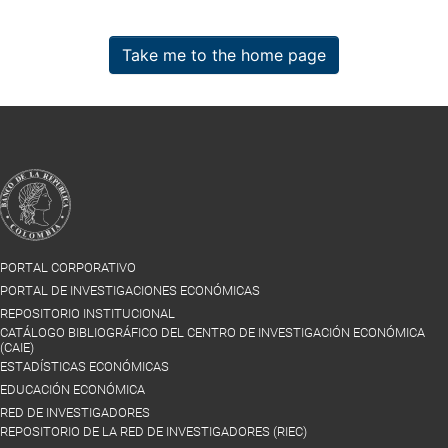
Take me to the home page
PORTAL CORPORATIVO
PORTAL DE INVESTIGACIONES ECONÓMICAS
REPOSITORIO INSTITUCIONAL
CATÁLOGO BIBLIOGRÁFICO DEL CENTRO DE INVESTIGACIÓN ECONÓMICA
(CAIE)
ESTADÍSTICAS ECONÓMICAS
EDUCACIÓN ECONÓMICA
RED DE INVESTIGADORES
REPOSITORIO DE LA RED DE INVESTIGADORES (RIEC)