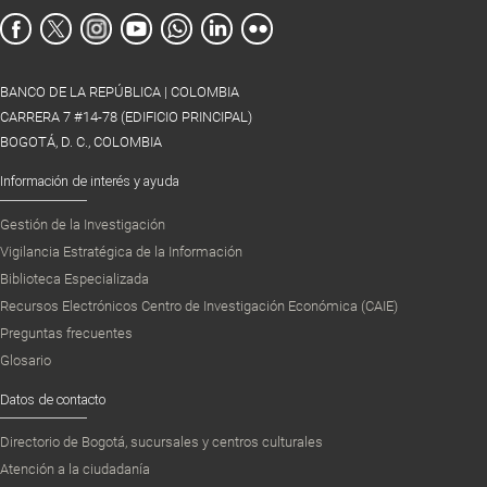
BANCO DE LA REPÚBLICA | COLOMBIA
CARRERA 7 #14-78 (EDIFICIO PRINCIPAL)
BOGOTÁ, D. C., COLOMBIA
Información de interés y ayuda
Gestión de la Investigación
Vigilancia Estratégica de la Información
Biblioteca Especializada
Recursos Electrónicos Centro de Investigación Económica (CAIE)
Preguntas frecuentes
Glosario
Datos de contacto
Directorio de Bogotá, sucursales y centros culturales
Atención a la ciudadanía