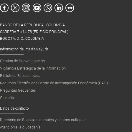
BANCO DE LA REPÚBLICA | COLOMBIA
CARRERA 7 #14-78 (EDIFICIO PRINCIPAL)
BOGOTÁ, D. C., COLOMBIA
Información de interés y ayuda
Gestión de la Investigación
Vigilancia Estratégica de la Información
Biblioteca Especializada
Recursos Electrónicos Centro de Investigación Económica (CAIE)
Preguntas frecuentes
Glosario
Datos de contacto
Directorio de Bogotá, sucursales y centros culturales
Atención a la ciudadanía