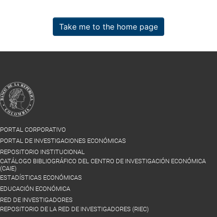
Take me to the home page
PORTAL CORPORATIVO
PORTAL DE INVESTIGACIONES ECONÓMICAS
REPOSITORIO INSTITUCIONAL
CATÁLOGO BIBLIOGRÁFICO DEL CENTRO DE INVESTIGACIÓN ECONÓMICA
(CAIE)
ESTADÍSTICAS ECONÓMICAS
EDUCACIÓN ECONÓMICA
RED DE INVESTIGADORES
REPOSITORIO DE LA RED DE INVESTIGADORES (RIEC)