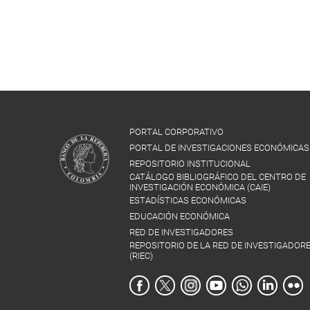
PORTAL CORPORATIVO
PORTAL DE INVESTIGACIONES ECONÓMICAS
REPOSITORIO INSTITUCIONAL
CATÁLOGO BIBLIOGRÁFICO DEL CENTRO DE
INVESTIGACIÓN ECONÓMICA (CAIE)
ESTADÍSTICAS ECONÓMICAS
EDUCACIÓN ECONÓMICA
RED DE INVESTIGADORES
REPOSITORIO DE LA RED DE INVESTIGADOR
(RIEC)