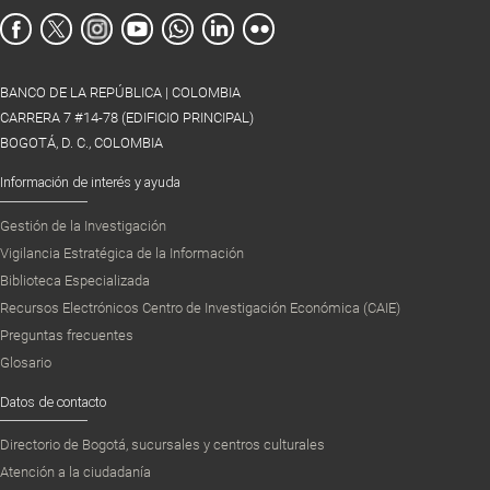
BANCO DE LA REPÚBLICA | COLOMBIA
CARRERA 7 #14-78 (EDIFICIO PRINCIPAL)
BOGOTÁ, D. C., COLOMBIA
Información de interés y ayuda
Gestión de la Investigación
Vigilancia Estratégica de la Información
Biblioteca Especializada
Recursos Electrónicos Centro de Investigación Económica (CAIE)
Preguntas frecuentes
Glosario
Datos de contacto
Directorio de Bogotá, sucursales y centros culturales
Atención a la ciudadanía