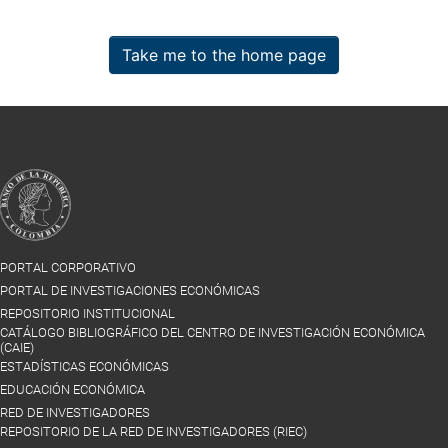
Take me to the home page
PORTAL CORPORATIVO
PORTAL DE INVESTIGACIONES ECONÓMICAS
REPOSITORIO INSTITUCIONAL
CATÁLOGO BIBLIOGRÁFICO DEL CENTRO DE INVESTIGACIÓN ECONÓMICA
(CAIE)
ESTADÍSTICAS ECONÓMICAS
EDUCACIÓN ECONÓMICA
RED DE INVESTIGADORES
REPOSITORIO DE LA RED DE INVESTIGADORES (RIEC)