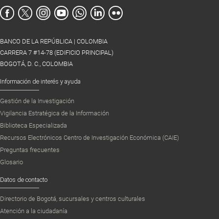
BANCO DE LA REPÚBLICA | COLOMBIA
CARRERA 7 #14-78 (EDIFICIO PRINCIPAL)
BOGOTÁ, D. C., COLOMBIA
Información de interés y ayuda
Gestión de la Investigación
Vigilancia Estratégica de la Información
Biblioteca Especializada
Recursos Electrónicos Centro de Investigación Económica (CAIE)
Preguntas frecuentes
Glosario
Datos de contacto
Directorio de Bogotá, sucursales y centros culturales
Atención a la ciudadanía