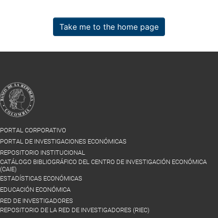
Take me to the home page
PORTAL CORPORATIVO
PORTAL DE INVESTIGACIONES ECONÓMICAS
REPOSITORIO INSTITUCIONAL
CATÁLOGO BIBLIOGRÁFICO DEL CENTRO DE INVESTIGACIÓN ECONÓMICA
(CAIE)
ESTADÍSTICAS ECONÓMICAS
EDUCACIÓN ECONÓMICA
RED DE INVESTIGADORES
REPOSITORIO DE LA RED DE INVESTIGADORES (RIEC)