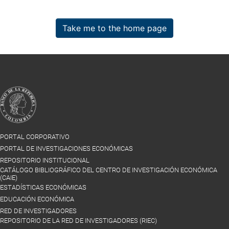
Take me to the home page
PORTAL CORPORATIVO
PORTAL DE INVESTIGACIONES ECONÓMICAS
REPOSITORIO INSTITUCIONAL
CATÁLOGO BIBLIOGRÁFICO DEL CENTRO DE INVESTIGACIÓN ECONÓMICA
(CAIE)
ESTADÍSTICAS ECONÓMICAS
EDUCACIÓN ECONÓMICA
RED DE INVESTIGADORES
REPOSITORIO DE LA RED DE INVESTIGADORES (RIEC)