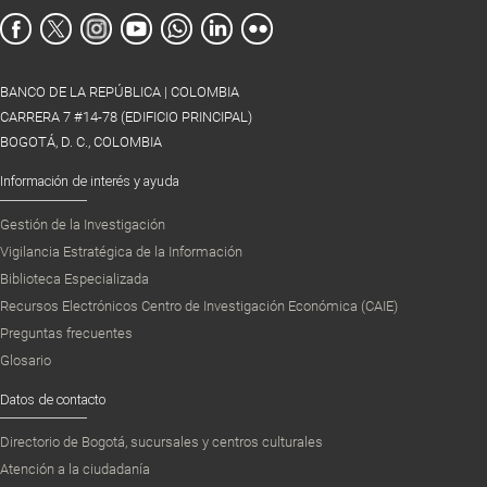
BANCO DE LA REPÚBLICA | COLOMBIA
CARRERA 7 #14-78 (EDIFICIO PRINCIPAL)
BOGOTÁ, D. C., COLOMBIA
Información de interés y ayuda
Gestión de la Investigación
Vigilancia Estratégica de la Información
Biblioteca Especializada
Recursos Electrónicos Centro de Investigación Económica (CAIE)
Preguntas frecuentes
Glosario
Datos de contacto
Directorio de Bogotá, sucursales y centros culturales
Atención a la ciudadanía