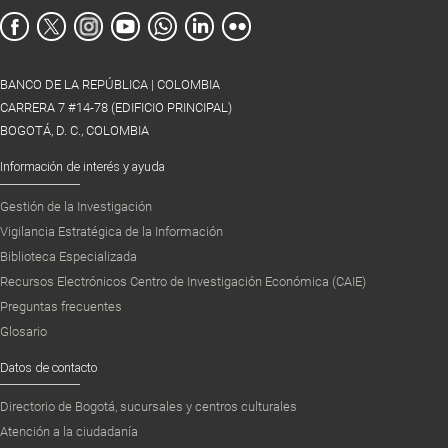
BANCO DE LA REPÚBLICA | COLOMBIA
CARRERA 7 #14-78 (EDIFICIO PRINCIPAL)
BOGOTÁ, D. C., COLOMBIA
Información de interés y ayuda
Gestión de la Investigación
Vigilancia Estratégica de la Información
Biblioteca Especializada
Recursos Electrónicos Centro de Investigación Económica (CAIE)
Preguntas frecuentes
Glosario
Datos de contacto
Directorio de Bogotá, sucursales y centros culturales
Atención a la ciudadanía