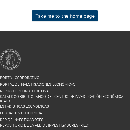
Take me to the home page
PORTAL CORPORATIVO
PORTAL DE INVESTIGACIONES ECONÓMICAS
REPOSITORIO INSTITUCIONAL
CATÁLOGO BIBLIOGRÁFICO DEL CENTRO DE INVESTIGACIÓN ECONÓMICA
(CAIE)
ESTADÍSTICAS ECONÓMICAS
EDUCACIÓN ECONÓMICA
RED DE INVESTIGADORES
REPOSITORIO DE LA RED DE INVESTIGADORES (RIEC)