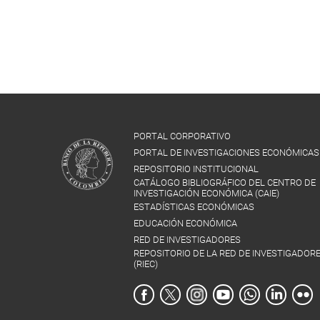
PORTAL CORPORATIVO
PORTAL DE INVESTIGACIONES ECONÓMICAS
REPOSITORIO INSTITUCIONAL
CATÁLOGO BIBLIOGRÁFICO DEL CENTRO DE
INVESTIGACIÓN ECONÓMICA (CAIE)
ESTADÍSTICAS ECONÓMICAS
EDUCACIÓN ECONÓMICA
RED DE INVESTIGADORES
REPOSITORIO DE LA RED DE INVESTIGADOR
(RIEC)