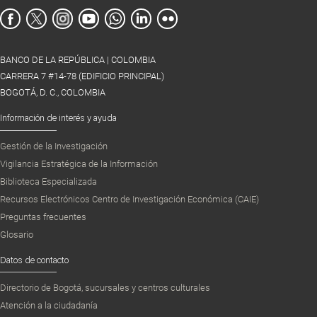
BANCO DE LA REPÚBLICA | COLOMBIA
CARRERA 7 #14-78 (EDIFICIO PRINCIPAL)
BOGOTÁ, D. C., COLOMBIA
Información de interés y ayuda
Gestión de la Investigación
Vigilancia Estratégica de la Información
Biblioteca Especializada
Recursos Electrónicos Centro de Investigación Económica (CAIE)
Preguntas frecuentes
Glosario
Datos de contacto
Directorio de Bogotá, sucursales y centros culturales
Atención a la ciudadanía