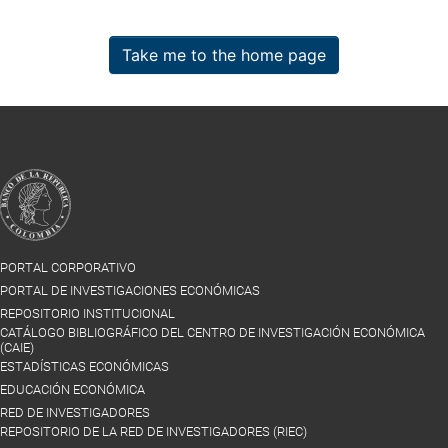
Take me to the home page
PORTAL CORPORATIVO
PORTAL DE INVESTIGACIONES ECONÓMICAS
REPOSITORIO INSTITUCIONAL
CATÁLOGO BIBLIOGRÁFICO DEL CENTRO DE INVESTIGACIÓN ECONÓMICA
(CAIE)
ESTADÍSTICAS ECONÓMICAS
EDUCACIÓN ECONÓMICA
RED DE INVESTIGADORES
REPOSITORIO DE LA RED DE INVESTIGADORES (RIEC)