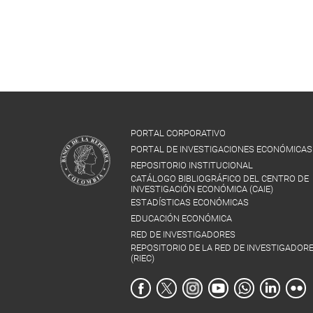
PORTAL CORPORATIVO
PORTAL DE INVESTIGACIONES ECONÓMICAS
REPOSITORIO INSTITUCIONAL
CATÁLOGO BIBLIOGRÁFICO DEL CENTRO DE
INVESTIGACIÓN ECONÓMICA (CAIE)
ESTADÍSTICAS ECONÓMICAS
EDUCACIÓN ECONÓMICA
RED DE INVESTIGADORES
REPOSITORIO DE LA RED DE INVESTIGADOR
(RIEC)