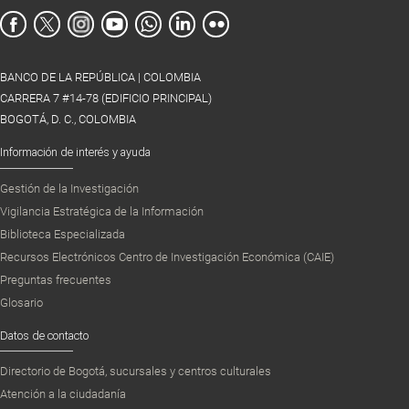
BANCO DE LA REPÚBLICA | COLOMBIA
CARRERA 7 #14-78 (EDIFICIO PRINCIPAL)
BOGOTÁ, D. C., COLOMBIA
Información de interés y ayuda
Gestión de la Investigación
Vigilancia Estratégica de la Información
Biblioteca Especializada
Recursos Electrónicos Centro de Investigación Económica (CAIE)
Preguntas frecuentes
Glosario
Datos de contacto
Directorio de Bogotá, sucursales y centros culturales
Atención a la ciudadanía