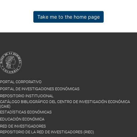
Take me to the home page
PORTAL CORPORATIVO
PORTAL DE INVESTIGACIONES ECONÓMICAS
REPOSITORIO INSTITUCIONAL
CATÁLOGO BIBLIOGRÁFICO DEL CENTRO DE INVESTIGACIÓN ECONÓMICA
(CAIE)
ESTADÍSTICAS ECONÓMICAS
EDUCACIÓN ECONÓMICA
RED DE INVESTIGADORES
REPOSITORIO DE LA RED DE INVESTIGADORES (RIEC)