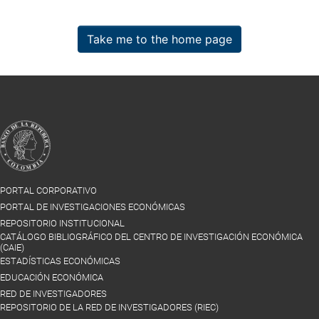
Take me to the home page
PORTAL CORPORATIVO
PORTAL DE INVESTIGACIONES ECONÓMICAS
REPOSITORIO INSTITUCIONAL
CATÁLOGO BIBLIOGRÁFICO DEL CENTRO DE INVESTIGACIÓN ECONÓMICA
(CAIE)
ESTADÍSTICAS ECONÓMICAS
EDUCACIÓN ECONÓMICA
RED DE INVESTIGADORES
REPOSITORIO DE LA RED DE INVESTIGADORES (RIEC)