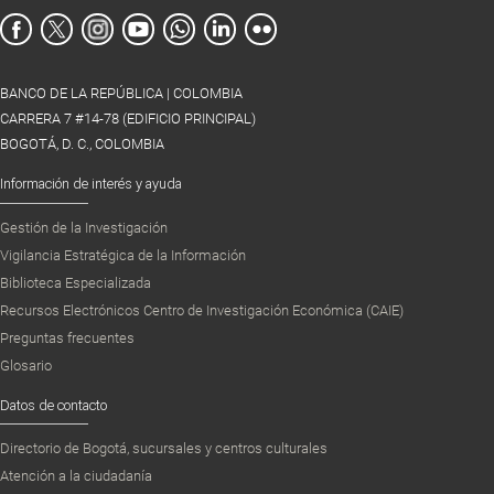
BANCO DE LA REPÚBLICA | COLOMBIA
CARRERA 7 #14-78 (EDIFICIO PRINCIPAL)
BOGOTÁ, D. C., COLOMBIA
Información de interés y ayuda
Gestión de la Investigación
Vigilancia Estratégica de la Información
Biblioteca Especializada
Recursos Electrónicos Centro de Investigación Económica (CAIE)
Preguntas frecuentes
Glosario
Datos de contacto
Directorio de Bogotá, sucursales y centros culturales
Atención a la ciudadanía