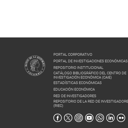
PORTAL CORPORATIVO
PORTAL DE INVESTIGACIONES ECONÓMICAS
REPOSITORIO INSTITUCIONAL
CATÁLOGO BIBLIOGRÁFICO DEL CENTRO DE
INVESTIGACIÓN ECONÓMICA (CAIE)
ESTADÍSTICAS ECONÓMICAS
EDUCACIÓN ECONÓMICA
RED DE INVESTIGADORES
REPOSITORIO DE LA RED DE INVESTIGADOR
(RIEC)