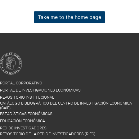
Take me to the home page
PORTAL CORPORATIVO
PORTAL DE INVESTIGACIONES ECONÓMICAS
REPOSITORIO INSTITUCIONAL
CATÁLOGO BIBLIOGRÁFICO DEL CENTRO DE INVESTIGACIÓN ECONÓMICA
(CAIE)
ESTADÍSTICAS ECONÓMICAS
EDUCACIÓN ECONÓMICA
RED DE INVESTIGADORES
REPOSITORIO DE LA RED DE INVESTIGADORES (RIEC)