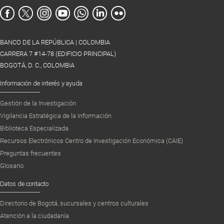
BANCO DE LA REPÚBLICA | COLOMBIA
CARRERA 7 #14-78 (EDIFICIO PRINCIPAL)
BOGOTÁ, D. C., COLOMBIA
Información de interés y ayuda
Gestión de la Investigación
Vigilancia Estratégica de la Información
Biblioteca Especializada
Recursos Electrónicos Centro de Investigación Económica (CAIE)
Preguntas frecuentes
Glosario
Datos de contacto
Directorio de Bogotá, sucursales y centros culturales
Atención a la ciudadanía