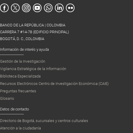
BANCO DE LA REPÚBLICA | COLOMBIA
CARRERA 7 #14-78 (EDIFICIO PRINCIPAL)
BOGOTÁ, D. C., COLOMBIA
Información de interés y ayuda
Gestión de la Investigación
Vigilancia Estratégica de la Información
Biblioteca Especializada
Recursos Electrónicos Centro de Investigación Económica (CAIE)
Preguntas frecuentes
Glosario
Datos de contacto
Directorio de Bogotá, sucursales y centros culturales
Atención a la ciudadanía