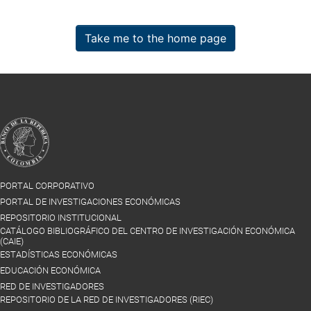
Take me to the home page
PORTAL CORPORATIVO
PORTAL DE INVESTIGACIONES ECONÓMICAS
REPOSITORIO INSTITUCIONAL
CATÁLOGO BIBLIOGRÁFICO DEL CENTRO DE INVESTIGACIÓN ECONÓMICA
(CAIE)
ESTADÍSTICAS ECONÓMICAS
EDUCACIÓN ECONÓMICA
RED DE INVESTIGADORES
REPOSITORIO DE LA RED DE INVESTIGADORES (RIEC)