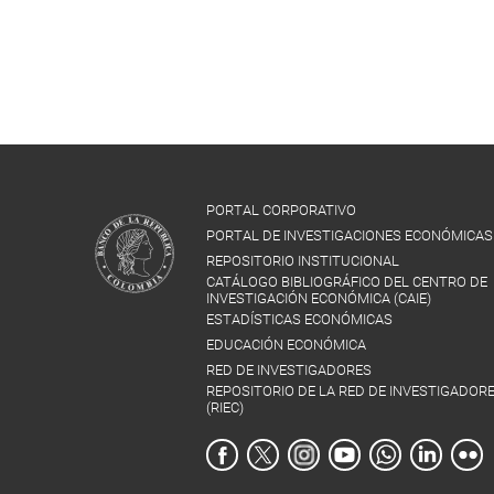
PORTAL CORPORATIVO
PORTAL DE INVESTIGACIONES ECONÓMICAS
REPOSITORIO INSTITUCIONAL
CATÁLOGO BIBLIOGRÁFICO DEL CENTRO DE
INVESTIGACIÓN ECONÓMICA (CAIE)
ESTADÍSTICAS ECONÓMICAS
EDUCACIÓN ECONÓMICA
RED DE INVESTIGADORES
REPOSITORIO DE LA RED DE INVESTIGADOR
(RIEC)