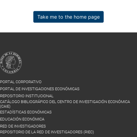
Take me to the home page
PORTAL CORPORATIVO
PORTAL DE INVESTIGACIONES ECONÓMICAS
REPOSITORIO INSTITUCIONAL
CATÁLOGO BIBLIOGRÁFICO DEL CENTRO DE INVESTIGACIÓN ECONÓMICA
(CAIE)
ESTADÍSTICAS ECONÓMICAS
EDUCACIÓN ECONÓMICA
RED DE INVESTIGADORES
REPOSITORIO DE LA RED DE INVESTIGADORES (RIEC)