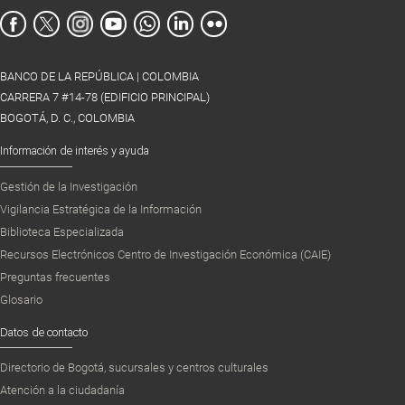
BANCO DE LA REPÚBLICA | COLOMBIA
CARRERA 7 #14-78 (EDIFICIO PRINCIPAL)
BOGOTÁ, D. C., COLOMBIA
Información de interés y ayuda
Gestión de la Investigación
Vigilancia Estratégica de la Información
Biblioteca Especializada
Recursos Electrónicos Centro de Investigación Económica (CAIE)
Preguntas frecuentes
Glosario
Datos de contacto
Directorio de Bogotá, sucursales y centros culturales
Atención a la ciudadanía