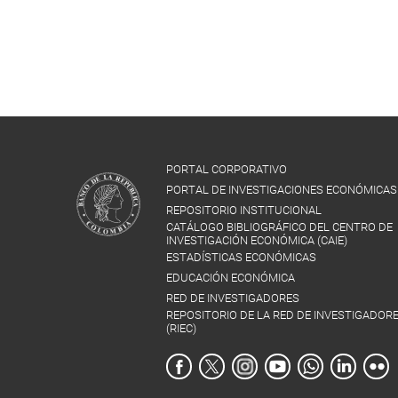
PORTAL CORPORATIVO
PORTAL DE INVESTIGACIONES ECONÓMICAS
REPOSITORIO INSTITUCIONAL
CATÁLOGO BIBLIOGRÁFICO DEL CENTRO DE
INVESTIGACIÓN ECONÓMICA (CAIE)
ESTADÍSTICAS ECONÓMICAS
EDUCACIÓN ECONÓMICA
RED DE INVESTIGADORES
REPOSITORIO DE LA RED DE INVESTIGADOR
(RIEC)