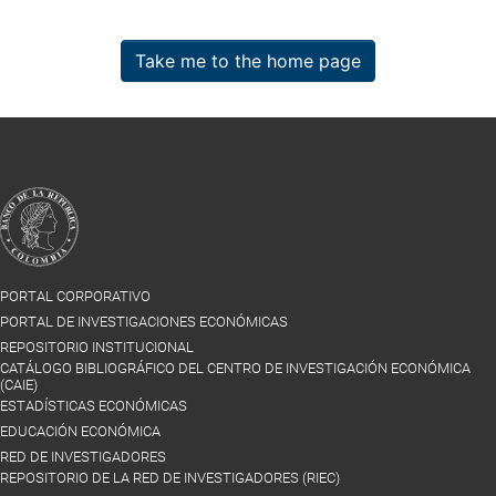
Take me to the home page
PORTAL CORPORATIVO
PORTAL DE INVESTIGACIONES ECONÓMICAS
REPOSITORIO INSTITUCIONAL
CATÁLOGO BIBLIOGRÁFICO DEL CENTRO DE INVESTIGACIÓN ECONÓMICA
(CAIE)
ESTADÍSTICAS ECONÓMICAS
EDUCACIÓN ECONÓMICA
RED DE INVESTIGADORES
REPOSITORIO DE LA RED DE INVESTIGADORES (RIEC)