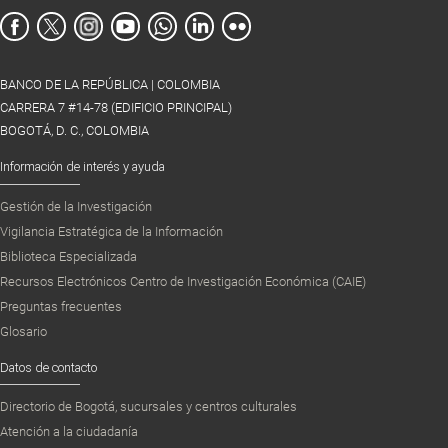
BANCO DE LA REPÚBLICA | COLOMBIA
CARRERA 7 #14-78 (EDIFICIO PRINCIPAL)
BOGOTÁ, D. C., COLOMBIA
Información de interés y ayuda
Gestión de la Investigación
Vigilancia Estratégica de la Información
Biblioteca Especializada
Recursos Electrónicos Centro de Investigación Económica (CAIE)
Preguntas frecuentes
Glosario
Datos de contacto
Directorio de Bogotá, sucursales y centros culturales
Atención a la ciudadanía