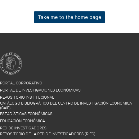
Take me to the home page
PORTAL CORPORATIVO
PORTAL DE INVESTIGACIONES ECONÓMICAS
REPOSITORIO INSTITUCIONAL
CATÁLOGO BIBLIOGRÁFICO DEL CENTRO DE INVESTIGACIÓN ECONÓMICA
(CAIE)
ESTADÍSTICAS ECONÓMICAS
EDUCACIÓN ECONÓMICA
RED DE INVESTIGADORES
REPOSITORIO DE LA RED DE INVESTIGADORES (RIEC)