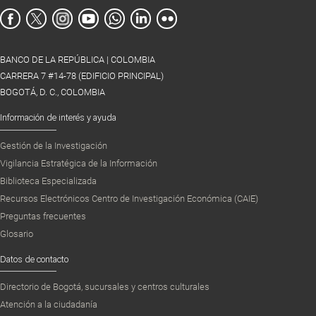
BANCO DE LA REPÚBLICA | COLOMBIA
CARRERA 7 #14-78 (EDIFICIO PRINCIPAL)
BOGOTÁ, D. C., COLOMBIA
Información de interés y ayuda
Gestión de la Investigación
Vigilancia Estratégica de la Información
Biblioteca Especializada
Recursos Electrónicos Centro de Investigación Económica (CAIE)
Preguntas frecuentes
Glosario
Datos de contacto
Directorio de Bogotá, sucursales y centros culturales
Atención a la ciudadanía