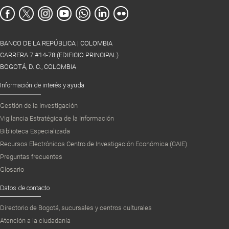
BANCO DE LA REPÚBLICA | COLOMBIA
CARRERA 7 #14-78 (EDIFICIO PRINCIPAL)
BOGOTÁ, D. C., COLOMBIA
Información de interés y ayuda
Gestión de la Investigación
Vigilancia Estratégica de la Información
Biblioteca Especializada
Recursos Electrónicos Centro de Investigación Económica (CAIE)
Preguntas frecuentes
Glosario
Datos de contacto
Directorio de Bogotá, sucursales y centros culturales
Atención a la ciudadanía