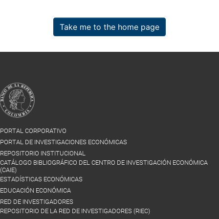
Take me to the home page
PORTAL CORPORATIVO
PORTAL DE INVESTIGACIONES ECONÓMICAS
REPOSITORIO INSTITUCIONAL
CATÁLOGO BIBLIOGRÁFICO DEL CENTRO DE INVESTIGACIÓN ECONÓMICA
(CAIE)
ESTADÍSTICAS ECONÓMICAS
EDUCACIÓN ECONÓMICA
RED DE INVESTIGADORES
REPOSITORIO DE LA RED DE INVESTIGADORES (RIEC)