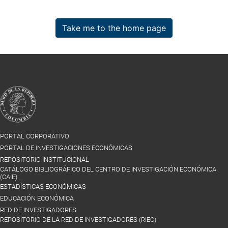
Take me to the home page
PORTAL CORPORATIVO
PORTAL DE INVESTIGACIONES ECONÓMICAS
REPOSITORIO INSTITUCIONAL
CATÁLOGO BIBLIOGRÁFICO DEL CENTRO DE INVESTIGACIÓN ECONÓMICA
(CAIE)
ESTADÍSTICAS ECONÓMICAS
EDUCACIÓN ECONÓMICA
RED DE INVESTIGADORES
REPOSITORIO DE LA RED DE INVESTIGADORES (RIEC)