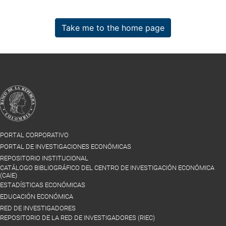
Take me to the home page
PORTAL CORPORATIVO
PORTAL DE INVESTIGACIONES ECONÓMICAS
REPOSITORIO INSTITUCIONAL
CATÁLOGO BIBLIOGRÁFICO DEL CENTRO DE INVESTIGACIÓN ECONÓMICA
(CAIE)
ESTADÍSTICAS ECONÓMICAS
EDUCACIÓN ECONÓMICA
RED DE INVESTIGADORES
REPOSITORIO DE LA RED DE INVESTIGADORES (RIEC)