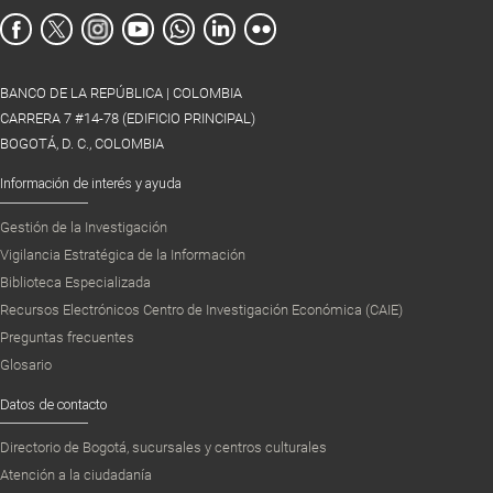
BANCO DE LA REPÚBLICA | COLOMBIA
CARRERA 7 #14-78 (EDIFICIO PRINCIPAL)
BOGOTÁ, D. C., COLOMBIA
Información de interés y ayuda
Gestión de la Investigación
Vigilancia Estratégica de la Información
Biblioteca Especializada
Recursos Electrónicos Centro de Investigación Económica (CAIE)
Preguntas frecuentes
Glosario
Datos de contacto
Directorio de Bogotá, sucursales y centros culturales
Atención a la ciudadanía