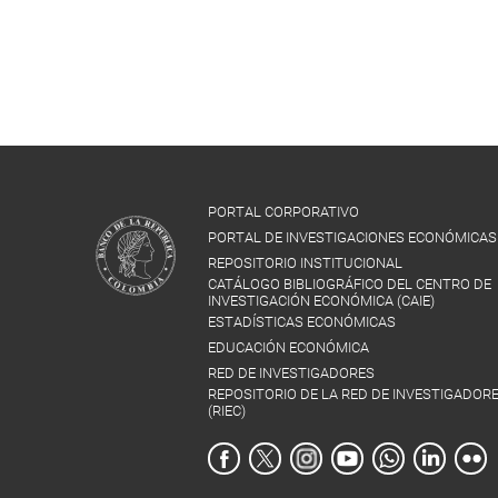
PORTAL CORPORATIVO
PORTAL DE INVESTIGACIONES ECONÓMICAS
REPOSITORIO INSTITUCIONAL
CATÁLOGO BIBLIOGRÁFICO DEL CENTRO DE
INVESTIGACIÓN ECONÓMICA (CAIE)
ESTADÍSTICAS ECONÓMICAS
EDUCACIÓN ECONÓMICA
RED DE INVESTIGADORES
REPOSITORIO DE LA RED DE INVESTIGADOR
(RIEC)