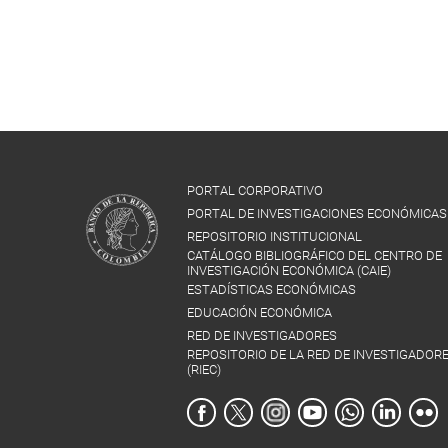
PORTAL CORPORATIVO
PORTAL DE INVESTIGACIONES ECONÓMICAS
REPOSITORIO INSTITUCIONAL
CATÁLOGO BIBLIOGRÁFICO DEL CENTRO DE
INVESTIGACIÓN ECONÓMICA (CAIE)
ESTADÍSTICAS ECONÓMICAS
EDUCACIÓN ECONÓMICA
RED DE INVESTIGADORES
REPOSITORIO DE LA RED DE INVESTIGADOR
(RIEC)