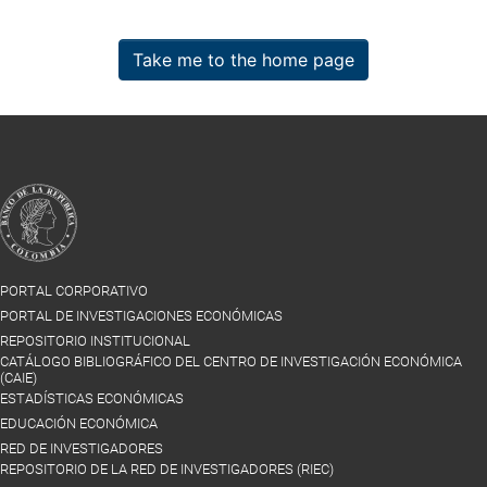
Take me to the home page
PORTAL CORPORATIVO
PORTAL DE INVESTIGACIONES ECONÓMICAS
REPOSITORIO INSTITUCIONAL
CATÁLOGO BIBLIOGRÁFICO DEL CENTRO DE INVESTIGACIÓN ECONÓMICA
(CAIE)
ESTADÍSTICAS ECONÓMICAS
EDUCACIÓN ECONÓMICA
RED DE INVESTIGADORES
REPOSITORIO DE LA RED DE INVESTIGADORES (RIEC)