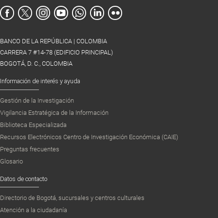
BANCO DE LA REPÚBLICA | COLOMBIA
CARRERA 7 #14-78 (EDIFICIO PRINCIPAL)
BOGOTÁ, D. C., COLOMBIA
Información de interés y ayuda
Gestión de la Investigación
Vigilancia Estratégica de la Información
Biblioteca Especializada
Recursos Electrónicos Centro de Investigación Económica (CAIE)
Preguntas frecuentes
Glosario
Datos de contacto
Directorio de Bogotá, sucursales y centros culturales
Atención a la ciudadanía