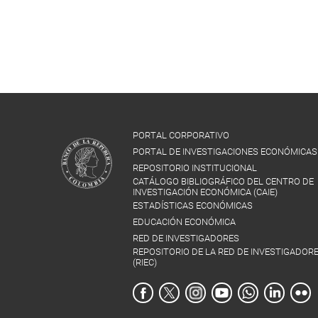
PORTAL CORPORATIVO
PORTAL DE INVESTIGACIONES ECONÓMICAS
REPOSITORIO INSTITUCIONAL
CATÁLOGO BIBLIOGRÁFICO DEL CENTRO DE
INVESTIGACIÓN ECONÓMICA (CAIE)
ESTADÍSTICAS ECONÓMICAS
EDUCACIÓN ECONÓMICA
RED DE INVESTIGADORES
REPOSITORIO DE LA RED DE INVESTIGADOR
(RIEC)