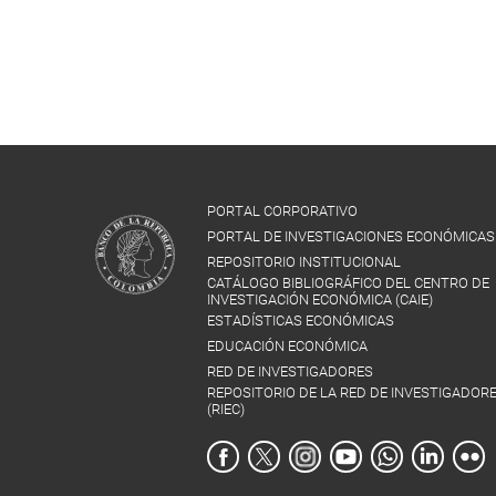
PORTAL CORPORATIVO
PORTAL DE INVESTIGACIONES ECONÓMICAS
REPOSITORIO INSTITUCIONAL
CATÁLOGO BIBLIOGRÁFICO DEL CENTRO DE
INVESTIGACIÓN ECONÓMICA (CAIE)
ESTADÍSTICAS ECONÓMICAS
EDUCACIÓN ECONÓMICA
RED DE INVESTIGADORES
REPOSITORIO DE LA RED DE INVESTIGADOR
(RIEC)