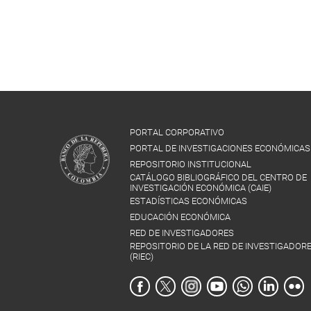
PORTAL CORPORATIVO
PORTAL DE INVESTIGACIONES ECONÓMICAS
REPOSITORIO INSTITUCIONAL
CATÁLOGO BIBLIOGRÁFICO DEL CENTRO DE
INVESTIGACIÓN ECONÓMICA (CAIE)
ESTADÍSTICAS ECONÓMICAS
EDUCACIÓN ECONÓMICA
RED DE INVESTIGADORES
REPOSITORIO DE LA RED DE INVESTIGADOR
(RIEC)