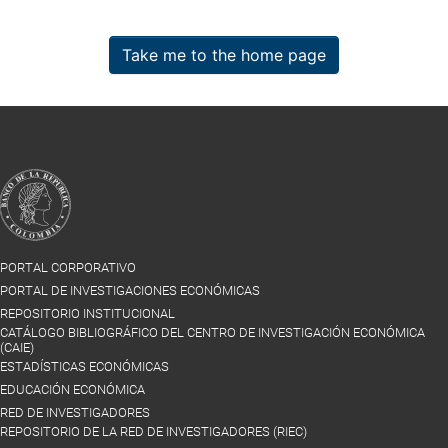
Take me to the home page
PORTAL CORPORATIVO
PORTAL DE INVESTIGACIONES ECONÓMICAS
REPOSITORIO INSTITUCIONAL
CATÁLOGO BIBLIOGRÁFICO DEL CENTRO DE INVESTIGACIÓN ECONÓMICA
(CAIE)
ESTADÍSTICAS ECONÓMICAS
EDUCACIÓN ECONÓMICA
RED DE INVESTIGADORES
REPOSITORIO DE LA RED DE INVESTIGADORES (RIEC)