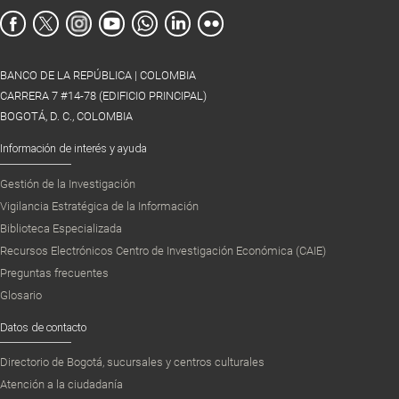
BANCO DE LA REPÚBLICA | COLOMBIA
CARRERA 7 #14-78 (EDIFICIO PRINCIPAL)
BOGOTÁ, D. C., COLOMBIA
Información de interés y ayuda
Gestión de la Investigación
Vigilancia Estratégica de la Información
Biblioteca Especializada
Recursos Electrónicos Centro de Investigación Económica (CAIE)
Preguntas frecuentes
Glosario
Datos de contacto
Directorio de Bogotá, sucursales y centros culturales
Atención a la ciudadanía