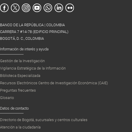
BANCO DE LA REPÚBLICA | COLOMBIA
CARRERA 7 #14-78 (EDIFICIO PRINCIPAL)
BOGOTÁ, D. C., COLOMBIA
Información de interés y ayuda
Gestión de la Investigación
Vigilancia Estratégica de la Información
Biblioteca Especializada
Recursos Electrónicos Centro de Investigación Económica (CAIE)
Preguntas frecuentes
Glosario
Datos de contacto
Directorio de Bogotá, sucursales y centros culturales
Atención a la ciudadanía