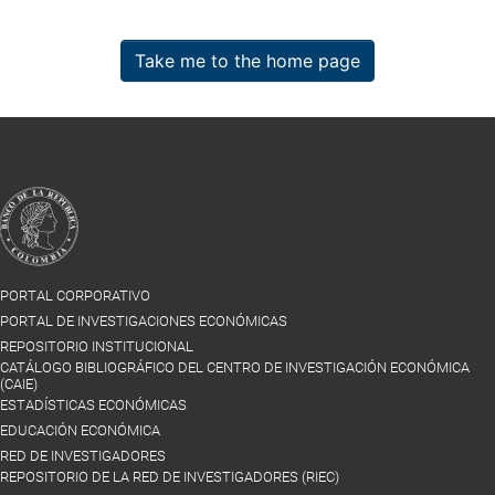
Take me to the home page
PORTAL CORPORATIVO
PORTAL DE INVESTIGACIONES ECONÓMICAS
REPOSITORIO INSTITUCIONAL
CATÁLOGO BIBLIOGRÁFICO DEL CENTRO DE INVESTIGACIÓN ECONÓMICA
(CAIE)
ESTADÍSTICAS ECONÓMICAS
EDUCACIÓN ECONÓMICA
RED DE INVESTIGADORES
REPOSITORIO DE LA RED DE INVESTIGADORES (RIEC)