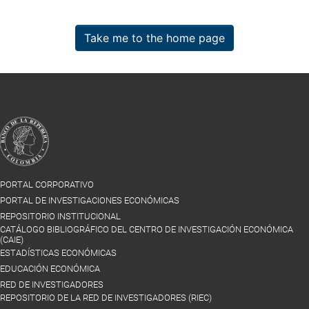
Take me to the home page
PORTAL CORPORATIVO
PORTAL DE INVESTIGACIONES ECONÓMICAS
REPOSITORIO INSTITUCIONAL
CATÁLOGO BIBLIOGRÁFICO DEL CENTRO DE INVESTIGACIÓN ECONÓMICA
(CAIE)
ESTADÍSTICAS ECONÓMICAS
EDUCACIÓN ECONÓMICA
RED DE INVESTIGADORES
REPOSITORIO DE LA RED DE INVESTIGADORES (RIEC)