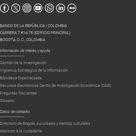
BANCO DE LA REPÚBLICA | COLOMBIA
CARRERA 7 #14-78 (EDIFICIO PRINCIPAL)
BOGOTÁ, D. C., COLOMBIA
Información de interés y ayuda
Gestión de la Investigación
Vigilancia Estratégica de la Información
Biblioteca Especializada
Recursos Electrónicos Centro de Investigación Económica (CAIE)
Preguntas frecuentes
Glosario
Datos de contacto
Directorio de Bogotá, sucursales y centros culturales
Atención a la ciudadanía