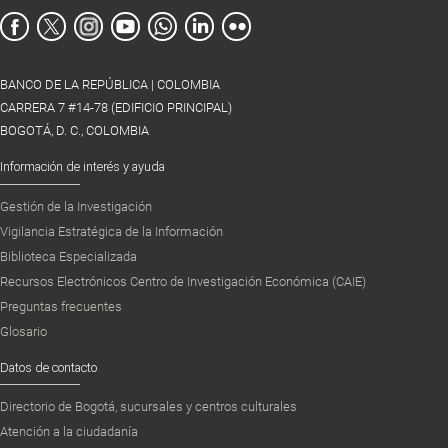
BANCO DE LA REPÚBLICA | COLOMBIA
CARRERA 7 #14-78 (EDIFICIO PRINCIPAL)
BOGOTÁ, D. C., COLOMBIA
Información de interés y ayuda
Gestión de la Investigación
Vigilancia Estratégica de la Información
Biblioteca Especializada
Recursos Electrónicos Centro de Investigación Económica (CAIE)
Preguntas frecuentes
Glosario
Datos de contacto
Directorio de Bogotá, sucursales y centros culturales
Atención a la ciudadanía