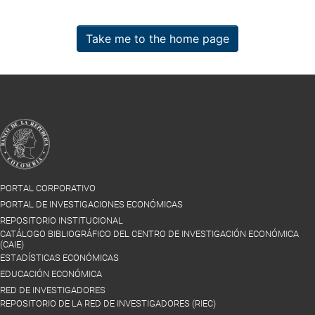
Take me to the home page
PORTAL CORPORATIVO
PORTAL DE INVESTIGACIONES ECONÓMICAS
REPOSITORIO INSTITUCIONAL
CATÁLOGO BIBLIOGRÁFICO DEL CENTRO DE INVESTIGACIÓN ECONÓMICA
(CAIE)
ESTADÍSTICAS ECONÓMICAS
EDUCACIÓN ECONÓMICA
RED DE INVESTIGADORES
REPOSITORIO DE LA RED DE INVESTIGADORES (RIEC)