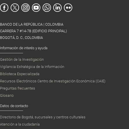
BANCO DE LA REPÚBLICA | COLOMBIA
CARRERA 7 #14-78 (EDIFICIO PRINCIPAL)
BOGOTÁ, D. C., COLOMBIA
Información de interés y ayuda
Gestión de la Investigación
Vigilancia Estratégica de la Información
Biblioteca Especializada
Recursos Electrónicos Centro de Investigación Económica (CAIE)
Preguntas frecuentes
Glosario
Datos de contacto
Directorio de Bogotá, sucursales y centros culturales
Atención a la ciudadanía