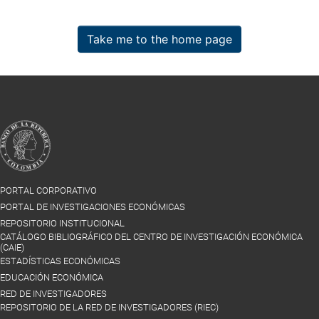
Take me to the home page
PORTAL CORPORATIVO
PORTAL DE INVESTIGACIONES ECONÓMICAS
REPOSITORIO INSTITUCIONAL
CATÁLOGO BIBLIOGRÁFICO DEL CENTRO DE INVESTIGACIÓN ECONÓMICA
(CAIE)
ESTADÍSTICAS ECONÓMICAS
EDUCACIÓN ECONÓMICA
RED DE INVESTIGADORES
REPOSITORIO DE LA RED DE INVESTIGADORES (RIEC)