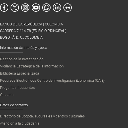
BANCO DE LA REPÚBLICA | COLOMBIA
CARRERA 7 #14-78 (EDIFICIO PRINCIPAL)
BOGOTÁ, D. C., COLOMBIA
Información de interés y ayuda
Gestión de la Investigación
Vigilancia Estratégica de la Información
Biblioteca Especializada
Recursos Electrónicos Centro de Investigación Económica (CAIE)
Preguntas frecuentes
Glosario
Datos de contacto
Directorio de Bogotá, sucursales y centros culturales
Atención a la ciudadanía