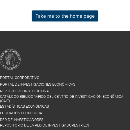
Take me to the home page
PORTAL CORPORATIVO
PORTAL DE INVESTIGACIONES ECONÓMICAS
REPOSITORIO INSTITUCIONAL
CATÁLOGO BIBLIOGRÁFICO DEL CENTRO DE INVESTIGACIÓN ECONÓMICA
(CAIE)
ESTADÍSTICAS ECONÓMICAS
EDUCACIÓN ECONÓMICA
RED DE INVESTIGADORES
REPOSITORIO DE LA RED DE INVESTIGADORES (RIEC)