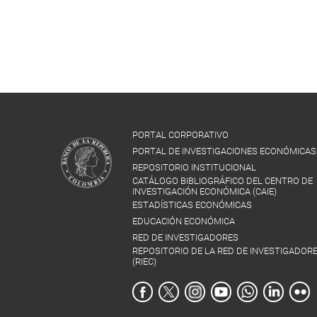
PORTAL CORPORATIVO
PORTAL DE INVESTIGACIONES ECONÓMICAS
REPOSITORIO INSTITUCIONAL
CATÁLOGO BIBLIOGRÁFICO DEL CENTRO DE
INVESTIGACIÓN ECONÓMICA (CAIE)
ESTADÍSTICAS ECONÓMICAS
EDUCACIÓN ECONÓMICA
RED DE INVESTIGADORES
REPOSITORIO DE LA RED DE INVESTIGADOR
(RIEC)